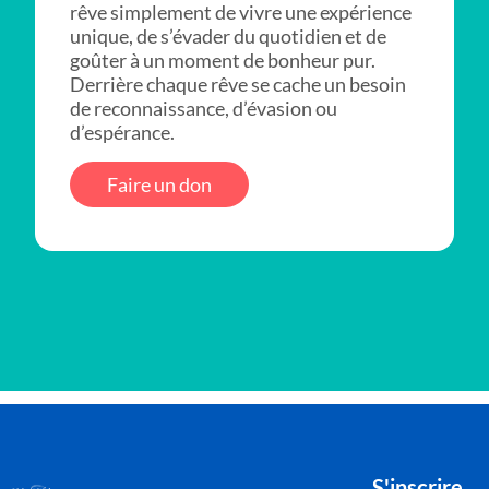
rêve simplement de vivre une expérience
unique, de s’évader du quotidien et de
goûter à un moment de bonheur pur.
Derrière chaque rêve se cache un besoin
de reconnaissance, d’évasion ou
d’espérance.
Faire un don
S'inscrire