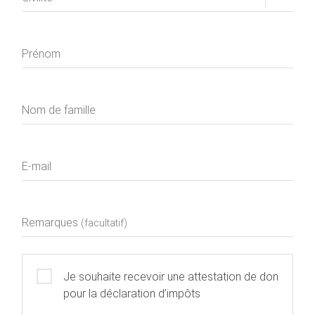
Prénom
Nom de famille
E-mail
Remarques
(facultatif)
Je souhaite recevoir une attestation de don
pour la déclaration d’impôts