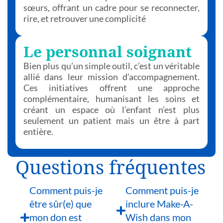
sœurs, offrant un cadre pour se reconnecter,
rire, et retrouver une complicité
Le personnal soignant
Bien plus qu’un simple outil, c’est un véritable
allié dans leur mission d’accompagnement.
Ces initiatives offrent une approche
complémentaire, humanisant les soins et
créant un espace où l’enfant n’est plus
seulement un patient mais un être à part
entière.
Questions fréquentes
Comment puis-je
Comment puis-je
être sûr(e) que
inclure Make-A-
mon don est
Wish dans mon