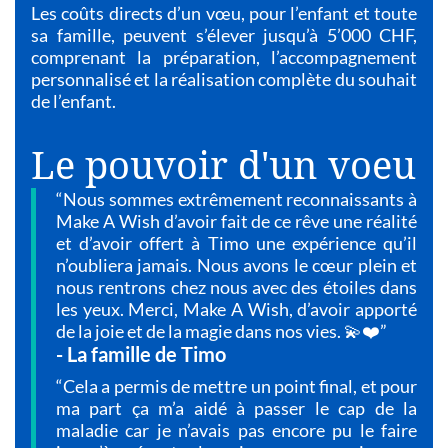
Les coûts directs d’un vœu, pour l’enfant et toute
sa famille, peuvent s’élever jusqu’à 5’000 CHF,
comprenant la préparation, l’accompagnement
personnalisé et la réalisation complète du souhait
de l’enfant.
Le pouvoir d'un voeu
“Nous sommes extrêmement reconnaissants à
Make A Wish d’avoir fait de ce rêve une réalité
et d’avoir offert à Timo une expérience qu’il
n’oubliera jamais. Nous avons le cœur plein et
nous rentrons chez nous avec des étoiles dans
les yeux. Merci, Make A Wish, d’avoir apporté
de la joie et de la magie dans nos vies. 💫❤️”
- La famille de Timo
“Cela a permis de mettre un point final, et pour
ma part ça m’a aidé à passer le cap de la
maladie car je n’avais pas encore pu le faire