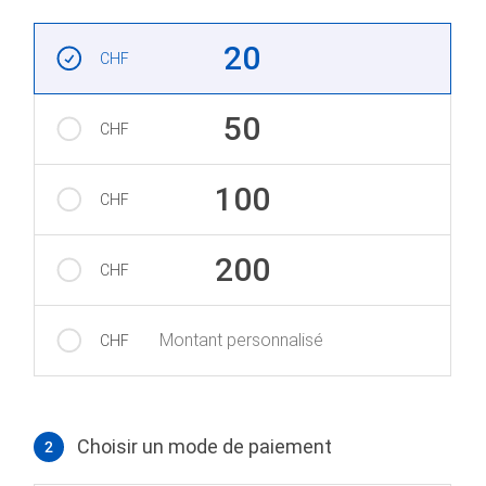
Montant
20
CHF
50
CHF
100
CHF
200
CHF
Montant personnalisé
CHF
Choisir un mode de paiement
2