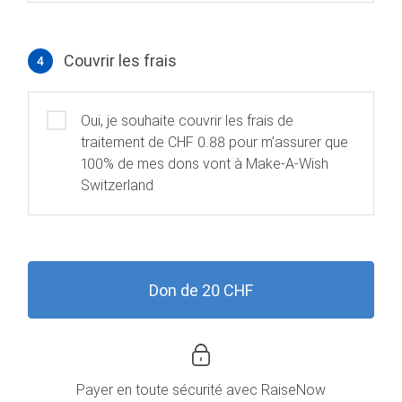
Couvrir les frais
4
Couvrir les frais
Oui, je souhaite couvrir les frais de
traitement de CHF 0.88 pour m’assurer que
100% de mes dons vont à Make-A-Wish
Switzerland
Don de 20 CHF
Payer en toute sécurité avec
RaiseNow