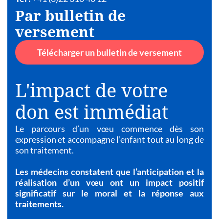
Par bulletin de
versement
Télécharger un bulletin de versement
L'impact de votre
don est immédiat
Le parcours d’un vœu commence dès son
expression et accompagne l’enfant tout au long de
son traitement.
Les médecins constatent que l’anticipation et la
réalisation d’un vœu ont un impact positif
significatif sur le moral et la réponse aux
traitements.