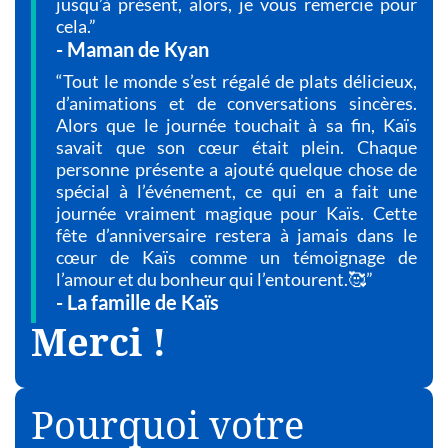
jusqu’à présent, alors, je vous remercie pour
cela.”
- Maman de Kyan
“Tout le monde s’est régalé de plats délicieux,
d’animations et de conversations sincères.
Alors que le journée touchait à sa fin, Kaïs
savait que son cœur était plein. Chaque
personne présente a ajouté quelque chose de
spécial à l’événement, ce qui en a fait une
journée vraiment magique pour Kaïs. Cette
fête d’anniversaire restera à jamais dans le
cœur de Kaïs comme un témoignage de
l’amour et du bonheur qui l’entourent.🥰”
- La famille de Kaïs
Merci !
Pourquoi votre