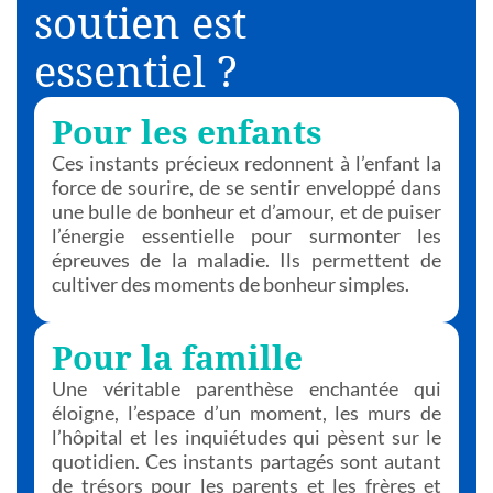
soutien est
essentiel ?
Pour les enfants
Ces instants précieux redonnent à l’enfant la
force de sourire, de se sentir enveloppé dans
une bulle de bonheur et d’amour, et de puiser
l’énergie essentielle pour surmonter les
épreuves de la maladie. Ils permettent de
cultiver des moments de bonheur simples.
Pour la famille
Une véritable parenthèse enchantée qui
éloigne, l’espace d’un moment, les murs de
l’hôpital et les inquiétudes qui pèsent sur le
quotidien. Ces instants partagés sont autant
de trésors pour les parents et les frères et