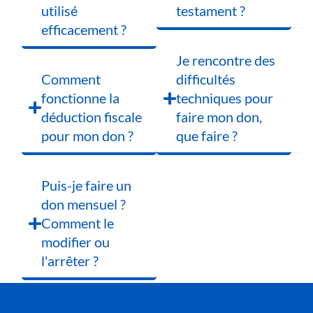
utilisé
testament ?
efficacement ?
Je rencontre des
Comment
difficultés
fonctionne la
techniques pour
déduction fiscale
faire mon don,
pour mon don ?
que faire ?
Puis-je faire un
don mensuel ?
Comment le
modifier ou
l'arrêter ?