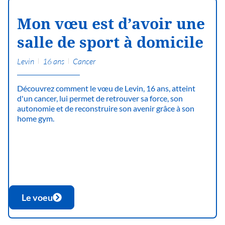
Mon vœu est d’avoir une
salle de sport à domicile
Levin
16 ans
Cancer
Découvrez comment le vœu de Levin, 16 ans, atteint
d'un cancer, lui permet de retrouver sa force, son
autonomie et de reconstruire son avenir grâce à son
home gym.
Le voeu