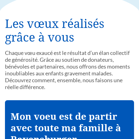
Les vœux réalisés
grâce à vous
Chaque vœu exaucé est le résultat d’un élan collectif
de générosité. Grâce au soutien de donateurs,
bénévoles et partenaires, nous offrons des moments
inoubliables aux enfants gravement malades.
Découvrez comment, ensemble, nous faisons une
réelle différence.
Mon voeu est de partir
avec toute ma famille à