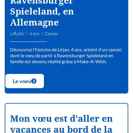
Ravensburger
Spieleland, en
Allemagne
LIRJAN
4 ans
Cancer
Découvrez l’histoire de Lirjan, 4 ans, atteint d’un cancer,
dont le vœu de partir à Ravensburger Spieleland en
famille est devenu réalité grâce à Make-A-Wish.
Le voeu
Mon vœu est d’aller en
vacances au bord de la