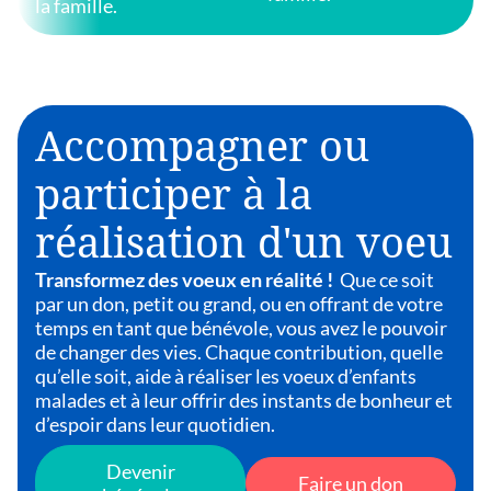
la famille.
Accompagner ou
participer à la
réalisation d'un voeu
Transformez des voeux en réalité !
Que ce soit
par un don, petit ou grand, ou en offrant de votre
temps en tant que bénévole, vous avez le pouvoir
de changer des vies. Chaque contribution, quelle
qu’elle soit, aide à réaliser les voeux d’enfants
malades et à leur offrir des instants de bonheur et
d’espoir dans leur quotidien.
Devenir
Faire un don