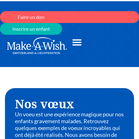
Faire un don
Inscrire un enfant
Nos vœux
Un voeu est une expérience magique pour nos
enfants gravement malades. Retrouvez
quelques exemples de voeux incroyables qui
ont déjà été réalisés. Nous avons besoin de