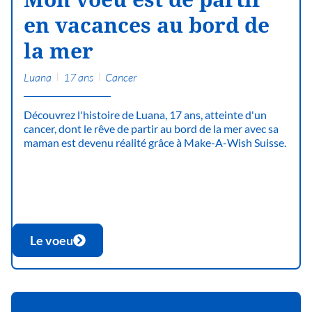
en vacances au bord de
la mer
Luana
17 ans
Cancer
Découvrez l'histoire de Luana, 17 ans, atteinte d'un
cancer, dont le rêve de partir au bord de la mer avec sa
maman est devenu réalité grâce à Make-A-Wish Suisse.
Le voeu