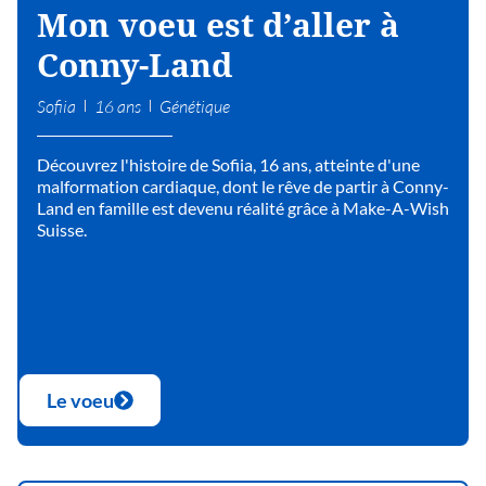
Mon voeu est d’aller à
Conny-Land
Sofiia
16 ans
Génétique
Découvrez l'histoire de Sofiia, 16 ans, atteinte d'une
malformation cardiaque, dont le rêve de partir à Conny-
Land en famille est devenu réalité grâce à Make-A-Wish
Suisse.
Le voeu