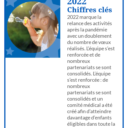
2022
Chiffres clés
2022 marque la
relance des activités
après la pandémie
avec un doublement
du nombre de vœux
réalisés. L’équipe s’est
renforcée et de
nombreux
partenariats se sont
consolidés. L’équipe
s’est renforcée : de
nombreux
partenariats se sont
consolidés et un
comité médical a été
créé afin d’atteindre
davantage d’enfants
éligibles dans toute la