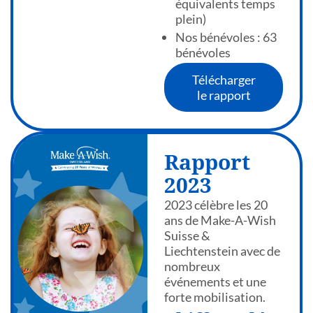
équivalents temps
plein)
Nos bénévoles : 63
bénévoles
Télécharger
le rapport
Rapport
2023
2023 célèbre les 20
ans de Make-A-Wish
Suisse &
Liechtenstein avec de
nombreux
événements et une
forte mobilisation.