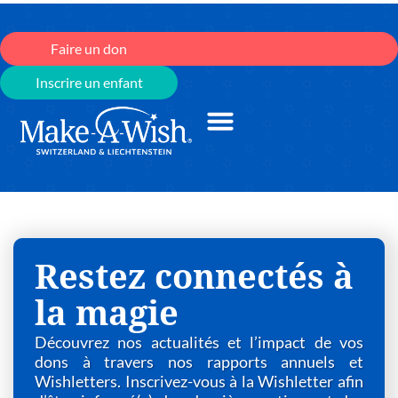
Faire un don
Inscrire un enfant
Restez connectés à
la magie
Découvrez nos actualités et l’impact de vos
dons à travers nos rapports annuels et
Wishletters. Inscrivez-vous à la Wishletter afin