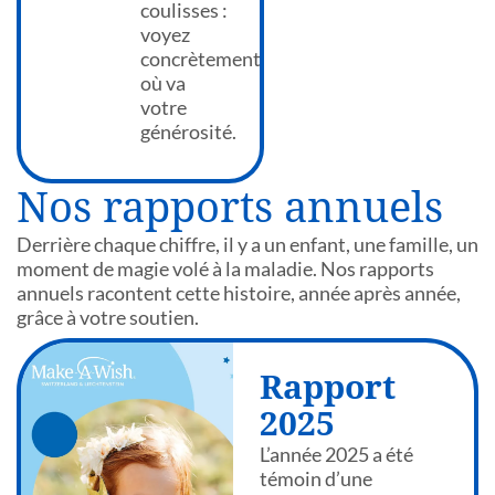
coulisses :
voyez
concrètement
où va
votre
générosité.
Nos rapports annuels
Derrière chaque chiffre, il y a un enfant, une famille, un
moment de magie volé à la maladie. Nos rapports
annuels racontent cette histoire, année après année,
grâce à votre soutien.
Rapport
2025
L’année 2025 a été
témoin d’une