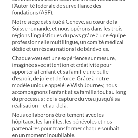
l’Autorité fédérale de surveillance des
fondations (ASF).
Notre siège est situé à Genève, au cœur de la
Suisse romande, et nous opérons dans les trois
régions linguistiques du pays grâce à une équipe
professionnelle multilingue, un comité médical
dédié et un réseau national de bénévoles.
Chaque vœu est une expérience sur mesure,
imaginée avec attention et créativité pour
apporter à l’enfant et sa famille une bulle
d’espoir, de joie et de force. Grâce à notre
modèle unique appelé le Wish Journey, nous
accompagnons l’enfant et sa famille tout au long
du processus : de la capture du vœu jusqu’à sa
réalisation – et au-delà.
Nous collaborons étroitement avec les
hôpitaux, les familles, les bénévoles et nos
partenaires pour transformer chaque souhait
en un moment inoubliable.