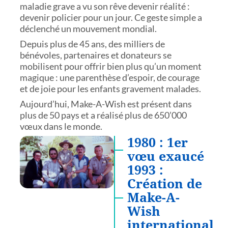
maladie grave a vu son rêve devenir réalité :
devenir policier pour un jour. Ce geste simple a
déclenché un mouvement mondial.
Depuis plus de 45 ans, des milliers de
bénévoles, partenaires et donateurs se
mobilisent pour offrir bien plus qu’un moment
magique : une parenthèse d’espoir, de courage
et de joie pour les enfants gravement malades.
Aujourd’hui, Make-A-Wish est présent dans
plus de 50 pays et a réalisé plus de 650’000
vœux dans le monde.
1980 : 1er
vœu exaucé
1993 :
Création de
Make-A-
Wish
international