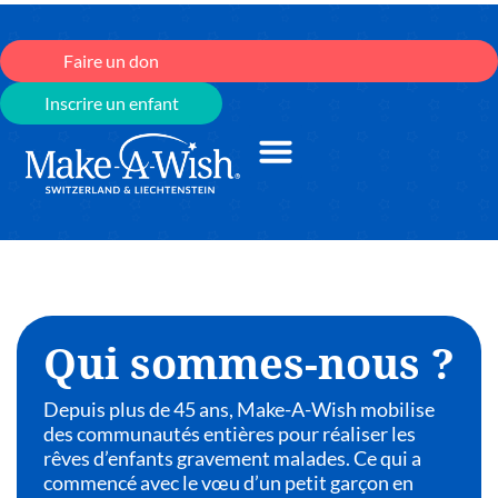
Faire un don
Inscrire un enfant
Qui sommes-nous ?
Depuis plus de 45 ans, Make-A-Wish mobilise
des communautés entières pour réaliser les
rêves d’enfants gravement malades. Ce qui a
commencé avec le vœu d’un petit garçon en