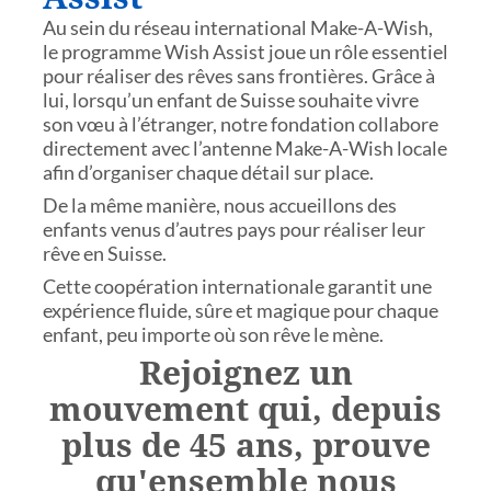
Au sein du réseau international Make-A-Wish,
le programme Wish Assist joue un rôle essentiel
pour réaliser des rêves sans frontières. Grâce à
lui, lorsqu’un enfant de Suisse souhaite vivre
son vœu à l’étranger, notre fondation collabore
directement avec l’antenne Make-A-Wish locale
afin d’organiser chaque détail sur place.
De la même manière, nous accueillons des
enfants venus d’autres pays pour réaliser leur
rêve en Suisse.
Cette coopération internationale garantit une
expérience fluide, sûre et magique pour chaque
enfant, peu importe où son rêve le mène.
Rejoignez un
mouvement qui, depuis
plus de 45 ans, prouve
qu'ensemble nous