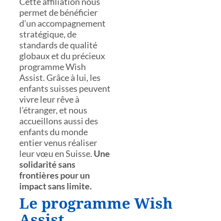
Cette affiliation nous
permet de bénéficier
d’un accompagnement
stratégique, de
standards de qualité
globaux et du précieux
programme Wish
Assist. Grâce à lui, les
enfants suisses peuvent
vivre leur rêve à
l’étranger, et nous
accueillons aussi des
enfants du monde
entier venus réaliser
leur vœu en Suisse.
Une
solidarité sans
frontières pour un
impact sans limite.
Le programme Wish
Assist