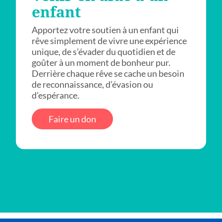
enfant
Apportez votre soutien à un enfant qui
rêve simplement de vivre une expérience
unique, de s’évader du quotidien et de
goûter à un moment de bonheur pur.
Derrière chaque rêve se cache un besoin
de reconnaissance, d’évasion ou
d’espérance.
Faire un don