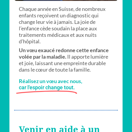
Chaque année en Suisse, de nombreux
enfants reçoivent un diagnostic qui
change leur vie à jamais. La joie de
l’enfance cède soudain la place aux
traitements médicaux et aux nuits
d’hôpital.
Un vœu exaucé redonne cette enfance
volée par la maladie.
Il apporte lumière
et joie, laissant une empreinte durable
dans le cœur de toute la famille.
Réalisez un vœu avec nous,
car l'espoir change tout.
Venir en aide à un