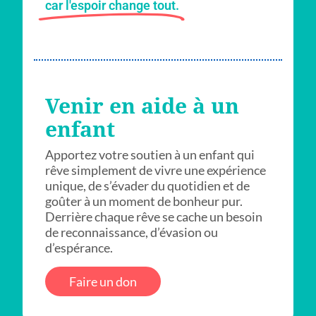
car l'espoir change tout.
Venir en aide à un
enfant
Apportez votre soutien à un enfant qui
rêve simplement de vivre une expérience
unique, de s’évader du quotidien et de
goûter à un moment de bonheur pur.
Derrière chaque rêve se cache un besoin
de reconnaissance, d’évasion ou
d’espérance.
Faire un don