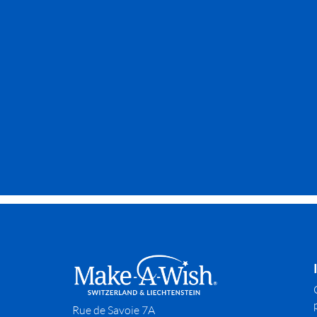
Rue de Savoie 7A