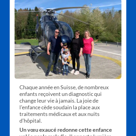
Chaque année en Suisse, de nombreux
enfants reçoivent un diagnostic qui
change leur vie à jamais. La joie de
l’enfance cède soudain la place aux
traitements médicaux et aux nuits
d’hôpital.
Un vœu exaucé redonne cette enfance