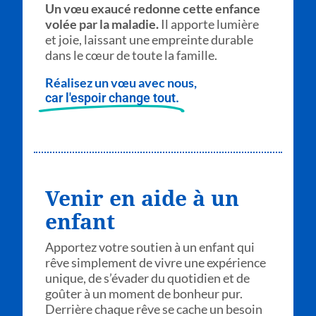
Un vœu exaucé redonne cette enfance
volée par la maladie.
Il apporte lumière
et joie, laissant une empreinte durable
dans le cœur de toute la famille.
Réalisez un vœu avec nous,
car l'espoir change tout.
Venir en aide à un
enfant
Apportez votre soutien à un enfant qui
rêve simplement de vivre une expérience
unique, de s’évader du quotidien et de
goûter à un moment de bonheur pur.
Derrière chaque rêve se cache un besoin