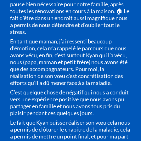
pause bien nécessaire pour notre famille, après
toutes les rénovations en cours à la maison. 🏠 Le
fait d’être dans un endroit aussi magnifique nous
a permis de nous détendre et d’oublier tout le
stress.
En tant que maman, j’ai ressenti beaucoup
d’émotion, cela m’a rappelé le parcours que nous
avons vécu, en fin, c’est surtout Kyan qui l’a vécu,
nous (papa, maman et petit frère) nous avons été
que des accompagnateurs. Pour moi, la
réalisation de son vœu c’est concrétisation des
efforts qu’il a dû mener face à a la maladie.
C’est quelque chose de négatif qui nous a conduit
vers une expérience positive que nous avons pu
partager en famille et nous avons tous pris du
plaisir pendant ces quelques jours.
Le fait que Kyan puisse réaliser son vœu cela nous
a permis de clôturer le chapitre de la maladie, cela
a permis de mettre un point final, et pour ma part