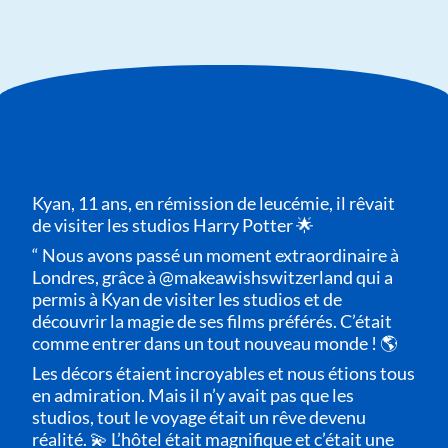
Kyan, 11 ans, en rémission de leucémie, il rêvait
de visiter les studios Harry Potter 🌟
“ Nous avons passé un moment extraordinaire à
Londres, grâce à @makeawishswitzerland qui a
permis à Kyan de visiter les studios et de
découvrir la magie de ses films préférés. C’était
comme entrer dans un tout nouveau monde ! 🌎
Les décors étaient incroyables et nous étions tous
en admiration. Mais il n’y avait pas que les
studios, tout le voyage était un rêve devenu
réalité. 💫 L’hôtel était magnifique et c’était une