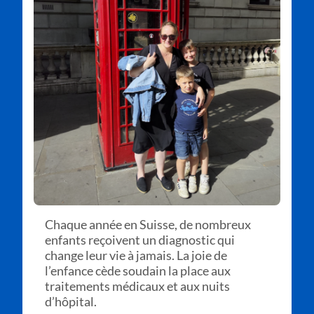
Chaque année en Suisse, de nombreux
enfants reçoivent un diagnostic qui
change leur vie à jamais. La joie de
l’enfance cède soudain la place aux
traitements médicaux et aux nuits
d’hôpital.