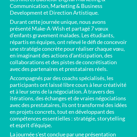
Communication, Marketing & Business
Development et Direction Artistique.
Durant cette journée unique, nous avons
présenté Make-A-Wish et partagé 7 vœux
d’enfants gravement malades. Les étudiants,
répartis en équipes, ont relevé le défi de concevoir
une stratégie concrète pour réaliser chaque vœu,
en imaginant des actions d’anticipation, des
collaborations et des pistes de concrétisation
avec des partenaires et prestataires réels.
Accompagnés par des coachs spécialisés, les
participants ont laissé libre cours à leur créativité
et à leur sens de la négociation. À travers des
itérations, des échanges et de vraies négociations
avec des prestataires, ils ont transformé des idées
en projets concrets, tout en développant des
compétences essentielles : stratégie, storytelling
et esprit d’équipe.
La journée s’est conclue par une présentation