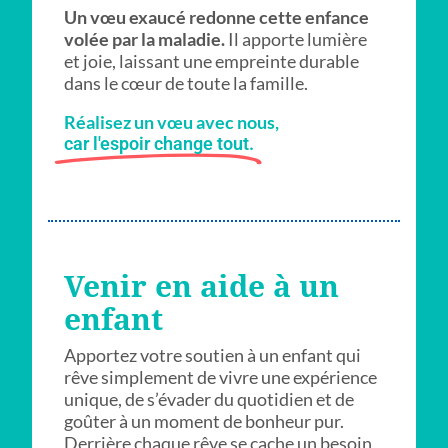
Un vœu exaucé redonne cette enfance
volée par la maladie.
Il apporte lumière
et joie, laissant une empreinte durable
dans le cœur de toute la famille.
Réalisez un vœu avec nous,
car l'espoir change tout.
Venir en aide à un
enfant
Apportez votre soutien à un enfant qui
rêve simplement de vivre une expérience
unique, de s’évader du quotidien et de
goûter à un moment de bonheur pur.
Derrière chaque rêve se cache un besoin