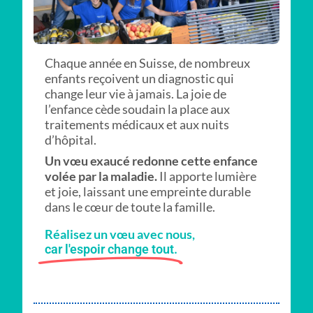
Chaque année en Suisse, de nombreux
enfants reçoivent un diagnostic qui
change leur vie à jamais. La joie de
l’enfance cède soudain la place aux
traitements médicaux et aux nuits
d’hôpital.
Un vœu exaucé redonne cette enfance
volée par la maladie.
Il apporte lumière
et joie, laissant une empreinte durable
dans le cœur de toute la famille.
Réalisez un vœu avec nous,
car l'espoir change tout.