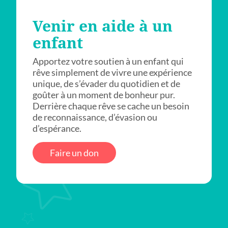
Venir en aide à un
enfant
Apportez votre soutien à un enfant qui
rêve simplement de vivre une expérience
unique, de s’évader du quotidien et de
goûter à un moment de bonheur pur.
Derrière chaque rêve se cache un besoin
de reconnaissance, d’évasion ou
d’espérance.
Faire un don