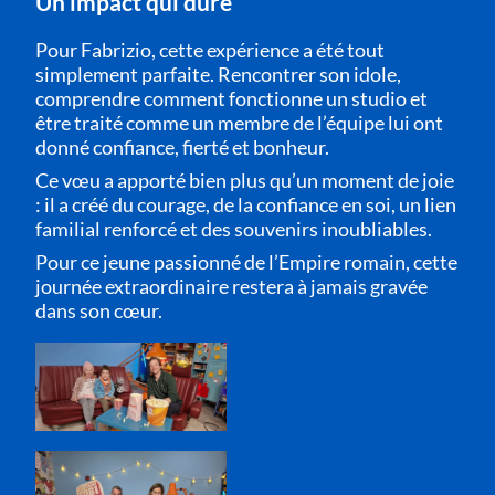
Un impact qui dure
Pour Fabrizio, cette expérience a été tout
simplement parfaite. Rencontrer son idole,
comprendre comment fonctionne un studio et
être traité comme un membre de l’équipe lui ont
donné confiance, fierté et bonheur.
Ce vœu a apporté bien plus qu’un moment de joie
: il a créé du courage, de la confiance en soi, un lien
familial renforcé et des souvenirs inoubliables.
Pour ce jeune passionné de l’Empire romain, cette
journée extraordinaire restera à jamais gravée
dans son cœur.