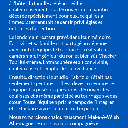
à l’hôtel, la famille a été accueillie
chaleureusement et a découvert une chambre
décorée spécialement pour eux, ce qui les a
immédiatement fait se sentir privilégiés et
entourés d’attention.
Le lendemain restera gravé dans leur mémoire.
Fabrizio et sa famille ont partagé un déjeuner
avec toute l’équipe de tournage — réalisateur,
caméraman, ingénieur du son et bien sûr Checker
Tobi lui-même. L’atmosphère était conviviale,
chaleureuse et remplie de bienveillance.
Ensuite, direction le studio. Fabrizio n’était pas
seulement spectateur : il est devenu membre de
l’équipe. Il a posé ses questions, découvert les
coulisses et a même participé au tournage avec sa
sœur. Toute l’équipe a pris le temps de l’intégrer
et de lui faire vivre pleinement l’expérience.
Nous remercions chaleureusement
Make-A-Wish
Allemagne
de nous avoir accompagnés et