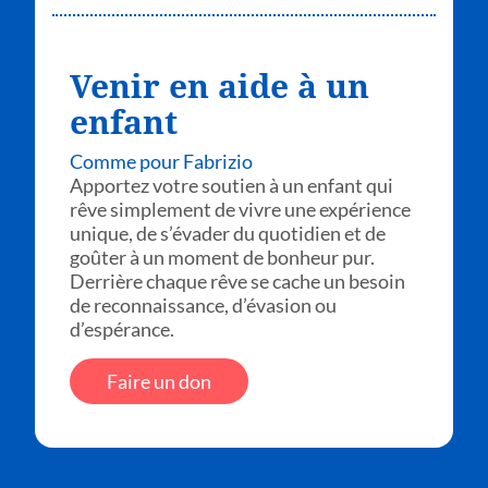
Venir en aide à un
enfant
Comme pour Fabrizio
Apportez votre soutien à un enfant qui
rêve simplement de vivre une expérience
unique, de s’évader du quotidien et de
goûter à un moment de bonheur pur.
Derrière chaque rêve se cache un besoin
de reconnaissance, d’évasion ou
d’espérance.
Faire un don