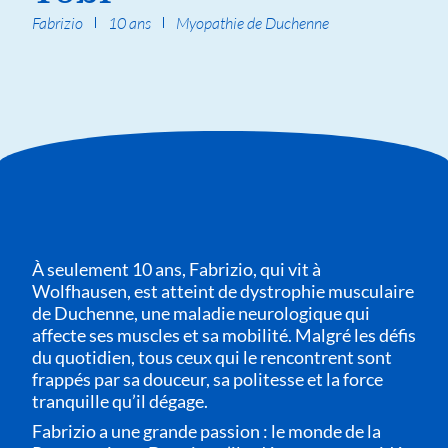
Fabrizio
10 ans
Myopathie de Duchenne
À seulement 10 ans, Fabrizio, qui vit à
Wolfhausen, est atteint de dystrophie musculaire
de Duchenne, une maladie neurologique qui
affecte ses muscles et sa mobilité. Malgré les défis
du quotidien, tous ceux qui le rencontrent sont
frappés par sa douceur, sa politesse et la force
tranquille qu’il dégage.
Fabrizio a une grande passion : le monde de la