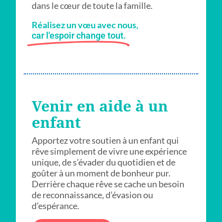
dans le cœur de toute la famille.
Réalisez un vœu avec nous,
car l'espoir change tout.
Venir en aide à un
enfant
Apportez votre soutien à un enfant qui
rêve simplement de vivre une expérience
unique, de s’évader du quotidien et de
goûter à un moment de bonheur pur.
Derrière chaque rêve se cache un besoin
de reconnaissance, d’évasion ou
d’espérance.