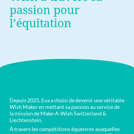
passion pour
l’équitation
Depuis 2025, Eva a choisi de devenir une véritable
Wish Maker en mettant sa passion au service de
la mission de Make-A-Wish Switzerland &
Liechtenstein.
À travers les compétitions équestres auxquelles