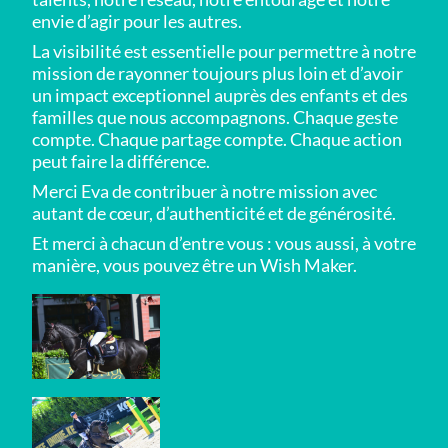
envie d’agir pour les autres.
La visibilité est essentielle pour permettre à notre
mission de rayonner toujours plus loin et d’avoir
un impact exceptionnel auprès des enfants et des
familles que nous accompagnons. Chaque geste
compte. Chaque partage compte. Chaque action
peut faire la différence.
Merci Eva de contribuer à notre mission avec
autant de cœur, d’authenticité et de générosité.
Et merci à chacun d’entre vous : vous aussi, à votre
manière, vous pouvez être un Wish Maker.