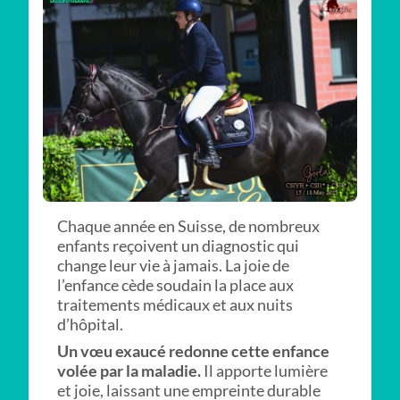
Chaque année en Suisse, de nombreux
enfants reçoivent un diagnostic qui
change leur vie à jamais. La joie de
l’enfance cède soudain la place aux
traitements médicaux et aux nuits
d’hôpital.
Un vœu exaucé redonne cette enfance
volée par la maladie.
Il apporte lumière
et joie, laissant une empreinte durable