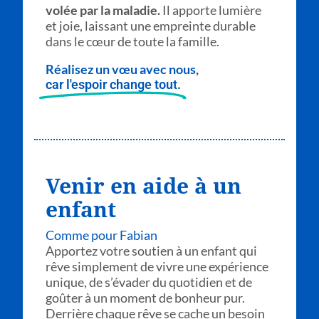
volée par la maladie.
Il apporte lumière
et joie, laissant une empreinte durable
dans le cœur de toute la famille.
Réalisez un vœu avec nous,
car l'espoir change tout.
Venir en aide à un
enfant
Comme pour Fabian
Apportez votre soutien à un enfant qui
rêve simplement de vivre une expérience
unique, de s’évader du quotidien et de
goûter à un moment de bonheur pur.
Derrière chaque rêve se cache un besoin