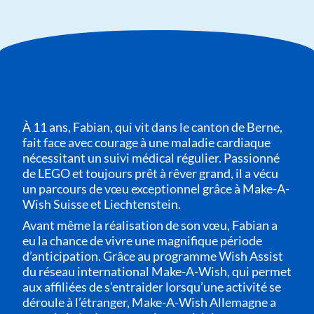
À 11 ans, Fabian, qui vit dans le canton de Berne,
fait face avec courage à une maladie cardiaque
nécessitant un suivi médical régulier. Passionné
de LEGO et toujours prêt à rêver grand, il a vécu
un parcours de vœu exceptionnel grâce à Make-A-
Wish Suisse et Liechtenstein.
Avant même la réalisation de son vœu, Fabian a
eu la chance de vivre une magnifique période
d’anticipation. Grâce au programme Wish Assist
du réseau international Make-A-Wish, qui permet
aux affiliées de s’entraider lorsqu’une activité se
déroule à l’étranger, Make-A-Wish Allemagne a