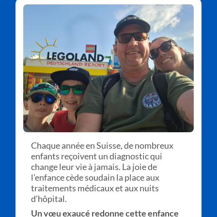
Chaque année en Suisse, de nombreux
enfants reçoivent un diagnostic qui
change leur vie à jamais. La joie de
l’enfance cède soudain la place aux
traitements médicaux et aux nuits
d’hôpital.
Un vœu exaucé redonne cette enfance