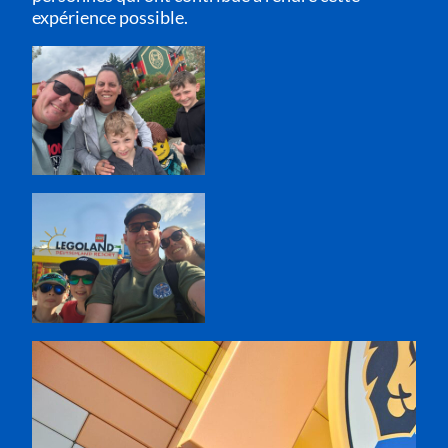
expérience possible.