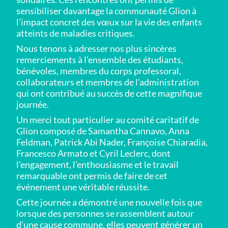
sensibiliser davantage la communauté Glion à
l’impact concret des vœux sur la vie des enfants
atteints de maladies critiques.
Nous tenons à adresser nos plus sincères
remerciements à l’ensemble des étudiants,
bénévoles, membres du corps professoral,
collaborateurs et membres de l’administration
qui ont contribué au succès de cette magnifique
journée.
Un merci tout particulier au comité caritatif de
Glion composé de Samantha Cannavo, Anna
Feldman, Patrick Abi Nader, Françoise Chiaradia,
Francesco Armato et Cyril Leclerc, dont
l’engagement, l’enthousiasme et le travail
remarquable ont permis de faire de cet
événement une véritable réussite.
Cette journée a démontré une nouvelle fois que
lorsque des personnes se rassemblent autour
d’une cause commune, elles peuvent générer un