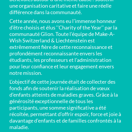
une organisation caritative et faire une réelle
différence dans la communauté.
Cette année, nous avons eu l’immense honneur
d’être choisis et élus ‘’Charity of the Year’’ par la
communauté Glion. Toute l’équipe de Make-A-
Wish Switzerland & Liechtenstein est
extrêmement fière de cette reconnaissance et
profondément reconnaissante envers les
étudiants, les professeurs et l’administration
pour leur confiance et leur engagement envers
notre mission.
L’objectif de cette journée était de collecter des
fonds afin de soutenir la réalisation de vœux
d’enfants atteints de maladies graves. Grâce à la
générosité exceptionnelle de tous les
participants, une somme significative a été
récoltée, permettant d’offrir espoir, force et joie à
davantage d’enfants et de familles confrontés à la
maladie.