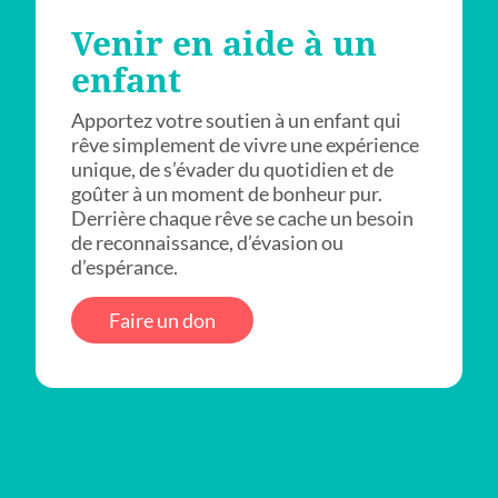
Venir en aide à un
enfant
Apportez votre soutien à un enfant qui
rêve simplement de vivre une expérience
unique, de s’évader du quotidien et de
goûter à un moment de bonheur pur.
Derrière chaque rêve se cache un besoin
de reconnaissance, d’évasion ou
d’espérance.
Faire un don