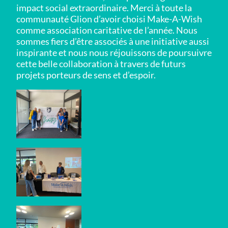
impact social extraordinaire. Merci à toute la
communauté Glion d’avoir choisi Make-A-Wish
comme association caritative de l’année. Nous
sommes fiers d’être associés à une initiative aussi
inspirante et nous nous réjouissons de poursuivre
cette belle collaboration à travers de futurs
projets porteurs de sens et d’espoir.