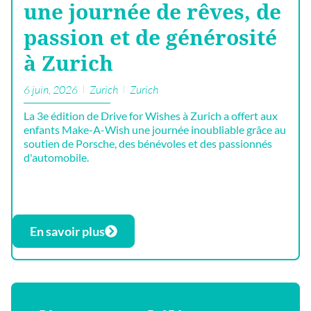
une journée de rêves, de
passion et de générosité
à Zurich
6 juin, 2026
Zurich
Zurich
La 3e édition de Drive for Wishes à Zurich a offert aux
enfants Make-A-Wish une journée inoubliable grâce au
soutien de Porsche, des bénévoles et des passionnés
d'automobile.
En savoir plus