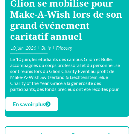
Glion se mobilise pour
Make-A-Wish lors de son
grand événement
caritatif annuel
10 juin, 2026
Bulle
Fribourg
Le 10 juin, les étudiants des campus Glion et Bulle,
accompagnés du corps professoral et du personnel, se
sont réunis lors du Glion Charity Event au profit de
Make-A-Wish Switzerland & Liechtenstein, élue
Charity of the Year. Grâce à la générosité des
participants, des fonds précieux ont été récoltés pour
En savoir plus