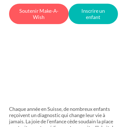
Soutenir Make-A-
Inscrire un
Wish
enfant
Chaque année en Suisse, de nombreux enfants
reçoivent un diagnostic qui change leur vie à
jamais. La joie de l’enfance cède soudain la place