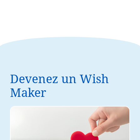
Devenez un Wish
Maker