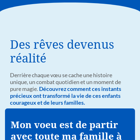
Des rêves devenus
réalité
Derrière chaque vœu se cache une histoire
unique, un combat quotidien et un moment de
pure magie.
Découvrez comment ces instants
précieux ont transformé la vie de ces enfants
courageux et de leurs familles.
Mon voeu est de partir
avec toute ma famille à