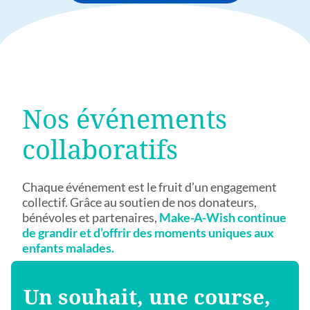
Nos événements
collaboratifs
Chaque événement est le fruit d’un engagement
collectif. Grâce au soutien de nos donateurs,
bénévoles et partenaires,
Make-A-Wish continue
de grandir et d’offrir des moments uniques aux
enfants malades.
Un souhait, une course,