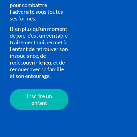
pour combattre
l’adversité sous toutes
ses formes.
Bien plus qu’un moment
de joie, c’est un véritable
traitement qui permet à
l’enfant de retrouver son
insouciance, de
redécouvrir le jeu, et de
renouer avec sa famille
et son entourage.
Inscrire un
enfant