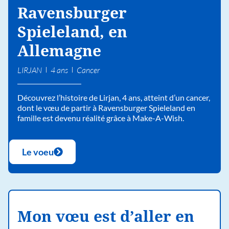
Ravensburger
Spieleland, en
Allemagne
LIRJAN
4 ans
Cancer
Découvrez l’histoire de Lirjan, 4 ans, atteint d’un cancer,
dont le vœu de partir à Ravensburger Spieleland en
famille est devenu réalité grâce à Make-A-Wish.
Le voeu
Mon vœu est d’aller en