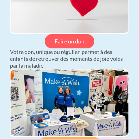
Faire un don
Votre don, unique ou régulier, permet à des
enfants de retrouver des moments de joie volés
par la maladie.