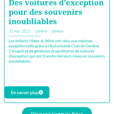
Des voitures d’exception
pour des souvenirs
inoubliables
31 mai, 2026
Genève
Genève
Les enfants Make-A-Wish ont vécu une matinée
exceptionnelle grâce à l’Automobile Club de Genève,
Carugati et de généreux propriétaires de voitures
d’exception qui ont transformé leurs rêves en souvenirs
inoubliables.
En savoir plus
Découvrir toutes les News