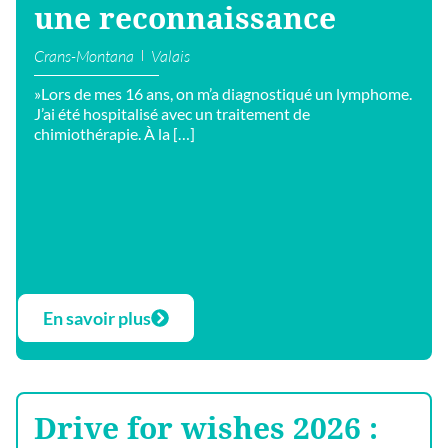
une reconnaissance
Crans-Montana
Valais
»Lors de mes 16 ans, on m’a diagnostiqué un lymphome.
J’ai été hospitalisé avec un traitement de
chimiothérapie. À la […]
En savoir plus
Drive for wishes 2026 :