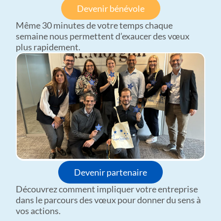
Devenir bénévole
Même 30 minutes de votre temps chaque
semaine nous permettent d’exaucer des vœux
plus rapidement.
Devenir partenaire
Découvrez comment impliquer votre entreprise
dans le parcours des vœux pour donner du sens à
vos actions.