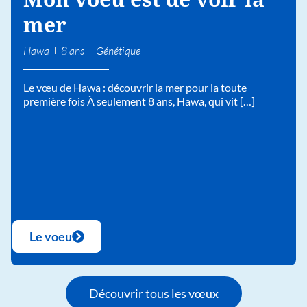
mer
Hawa
8 ans
Génétique
Le vœu de Hawa : découvrir la mer pour la toute
première fois À seulement 8 ans, Hawa, qui vit […]
Le voeu
Découvrir tous les vœux