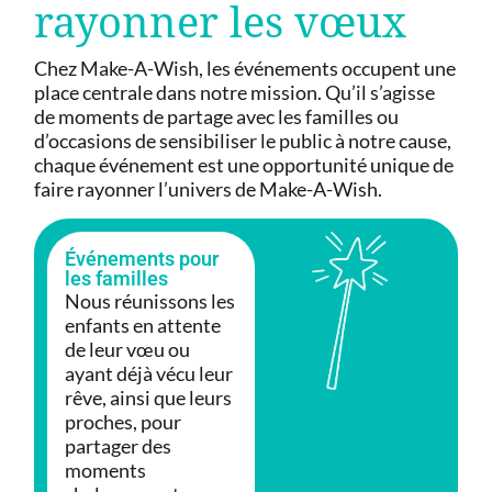
rayonner les vœux
Chez Make-A-Wish, les événements occupent une
place centrale dans notre mission. Qu’il s’agisse
de moments de partage avec les familles ou
d’occasions de sensibiliser le public à notre cause,
chaque événement est une opportunité unique de
faire rayonner l’univers de Make-A-Wish.
Événements pour
les familles
Nous réunissons les
enfants en attente
de leur vœu ou
ayant déjà vécu leur
rêve, ainsi que leurs
proches, pour
partager des
moments