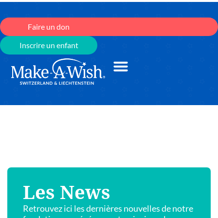
Faire un don
Inscrire un enfant
Les News
Retrouvez ici les dernières nouvelles de notre