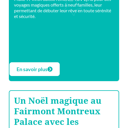
voyages magiques offerts à neuf familles, leur
permettant de débuter leur rêve en toute sérénité
et sécurité.
En savoir plus
Un Noël magique au
Fairmont Montreux
Palace avec les