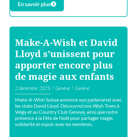
En savoir plus
Make-A-Wish et David
Lloyd s’unissent pour
apporter encore plus
de magie aux enfants
2 décembre, 2025
Genève
Genève
Make-A-Wish Suisse annonce son partenariat avec
les clubs David Lloyd. Découvrez nos Wish Trees à
Veigy et au Country Club Geneva, ainsi que notre
présence à la Fête de Noël pour partager magie,
solidarité et espoir avec les membres.