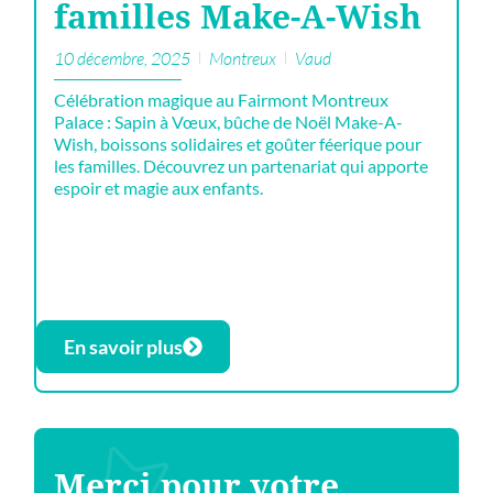
familles Make-A-Wish
10 décembre, 2025
Montreux
Vaud
Célébration magique au Fairmont Montreux
Palace : Sapin à Vœux, bûche de Noël Make-A-
Wish, boissons solidaires et goûter féerique pour
les familles. Découvrez un partenariat qui apporte
espoir et magie aux enfants.
En savoir plus
Merci pour votre