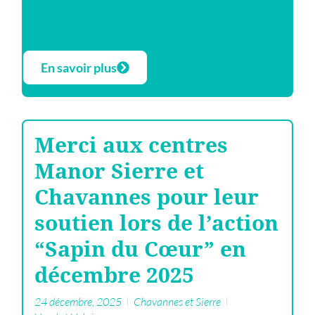
En savoir plus
Merci aux centres
Manor Sierre et
Chavannes pour leur
soutien lors de l’action
“Sapin du Cœur” en
décembre 2025
24 décembre, 2025
Chavannes et Sierre