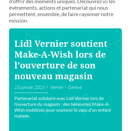
d’offrir des moments uniques. Découvrez ici les
évènements, actions et partenariat qui nous
permettent, ensemble, de faire rayonner notre
mission.
Lidl Vernier soutient
Make-A-Wish lors de
l’ouverture de son
nouveau magasin
15 janvier, 2026
Vernier
Genève
Partenariat solidaire avec Lidl Vernier lors de
l’ouverture du magasin : des bénévoles Make-A-
Wish mobilisés pour soutenir le vœu d’un enfant
malade.