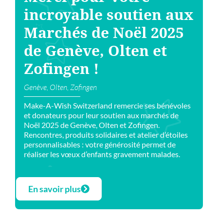
incroyable soutien aux
Marchés de Noël 2025
de Genève, Olten et
Zofingen !
Genève, Olten, Zofingen
Make-A-Wish Switzerland remercie ses bénévoles
et donateurs pour leur soutien aux marchés de
Noël 2025 de Genève, Olten et Zofingen.
Rencontres, produits solidaires et atelier d’étoiles
personnalisables : votre générosité permet de
réaliser les vœux d’enfants gravement malades.
En savoir plus