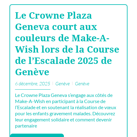
Le Crowne Plaza
Geneva court aux
couleurs de Make-A-
Wish lors de la Course
de l’Escalade 2025 de
Genève
6 décembre, 2025
Genève
Genève
Le Crowne Plaza Geneva s’engage aux côtés de
Make-A-Wish en participant à la Course de
l’Escalade et en soutenant la réalisation de vœux
pour les enfants gravement malades. Découvrez
leur engagement solidaire et comment devenir
partenaire