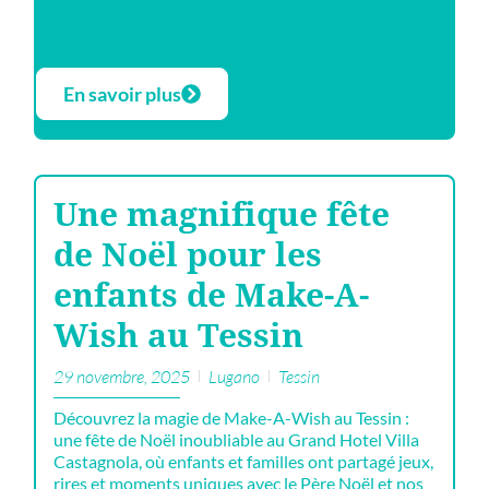
En savoir plus
Une magnifique fête
de Noël pour les
enfants de Make-A-
Wish au Tessin
29 novembre, 2025
Lugano
Tessin
Découvrez la magie de Make-A-Wish au Tessin :
une fête de Noël inoubliable au Grand Hotel Villa
Castagnola, où enfants et familles ont partagé jeux,
rires et moments uniques avec le Père Noël et nos