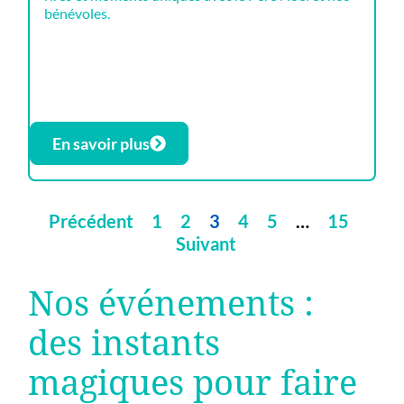
bénévoles.
En savoir plus
Précédent
1
2
3
4
5
…
15
Suivant
Nos événements :
des instants
magiques pour faire