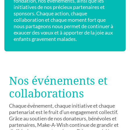
fondation, nos événements, ainsi que les
initiatives de nos précieux partenaires et
sponsors. Chaque action, chaque
collaboration et chaque moment fort que
nous partageons nous permet de continuer à
exaucer des vœux et à apporter de la joie aux
enfants gravement malades.
Nos événements et
collaborations
Chaque événement, chaque initiative et chaque
partenariat est le fruit d’un engagement collectif.
Grâce au soutien de nos donateurs, bénévoles et
partenaires, Make-A-Wish continue de grandir et